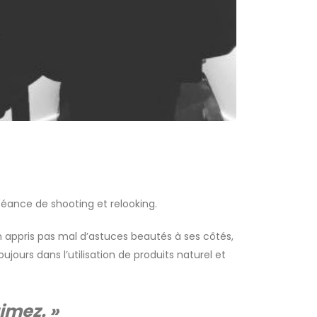
éance de shooting et relooking.
n appris pas mal d’astuces beautés à ses côtés,
ujours dans l’utilisation de produits naturel et
imez. »