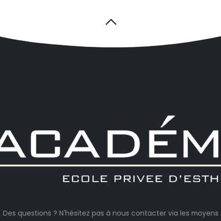
Des questions ? N'hésitez pas à nous contacter via les moyens