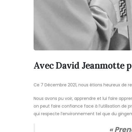
Avec David Jeanmotte p
Ce 7 Décembre 2021, nous étions heureux de re
Nous avons pu voir, apprendre et lui faire appr
on peut faire confiance face à l’utilisation de p
qui respecte l’environnement tel que du gingembr
« Pren