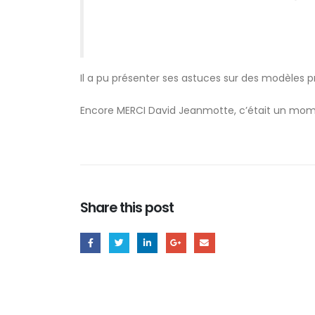
Il a pu présenter ses astuces sur des modèles 
Encore MERCI David Jeanmotte, c’était un moment
Share this post